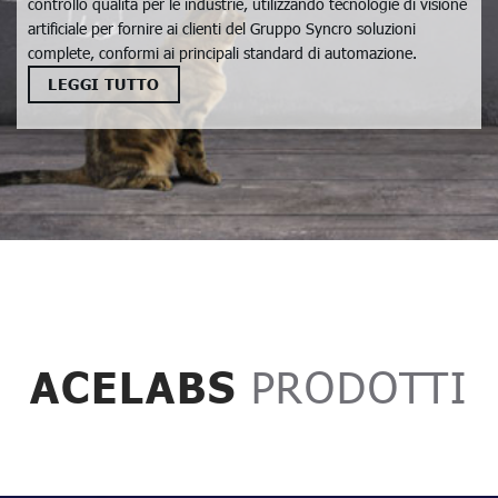
controllo qualità per le industrie, utilizzando tecnologie di visione
artificiale per fornire ai clienti del Gruppo Syncro soluzioni
complete, conformi ai principali standard di automazione.
LEGGI TUTTO
ACELABS
PRODOTTI