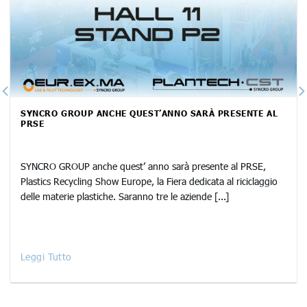
SYNCRO GROUP ANCHE QUEST’ANNO SARÀ PRESENTE AL
PRSE
SYNCRO GROUP anche quest’ anno sarà presente al PRSE,
Plastics Recycling Show Europe, la Fiera dedicata al riciclaggio
delle materie plastiche. Saranno tre le aziende [...]
Leggi Tutto