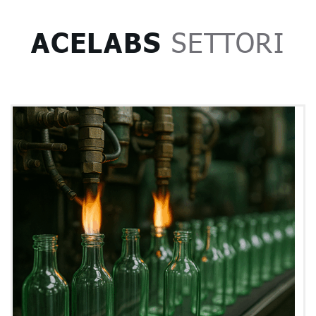
ACELABS
SETTORI