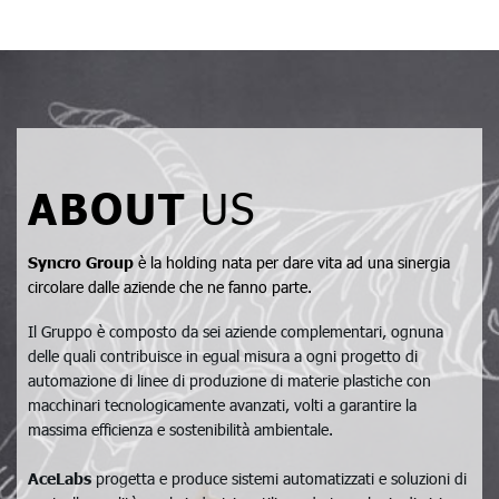
ABOUT
US
Syncro Group
è la holding nata per dare vita ad una sinergia
circolare dalle aziende che ne fanno parte.
Il Gruppo è composto da sei aziende complementari, ognuna
delle quali contribuisce in egual misura a ogni progetto di
automazione di linee di produzione di materie plastiche con
macchinari tecnologicamente avanzati, volti a garantire la
massima efficienza e sostenibilità ambientale.
AceLabs
progetta e produce sistemi automatizzati e soluzioni di