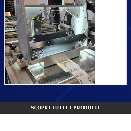
SCOPRI TUTTI I PRODOTTI