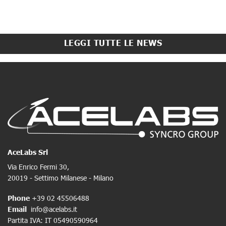
LEGGI TUTTE LE NEWS
AceLabs Srl
Via Enrico Fermi 30,
20019 - Settimo Milanese - Milano
Phone
+39 02 45506488
Email
info@acelabs.it
Partita IVA: IT 05490590964