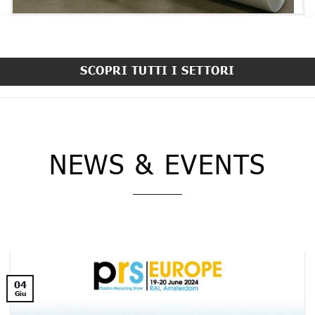
SCOPRI TUTTI I SETTORI
NEWS & EVENTS
04
Giu