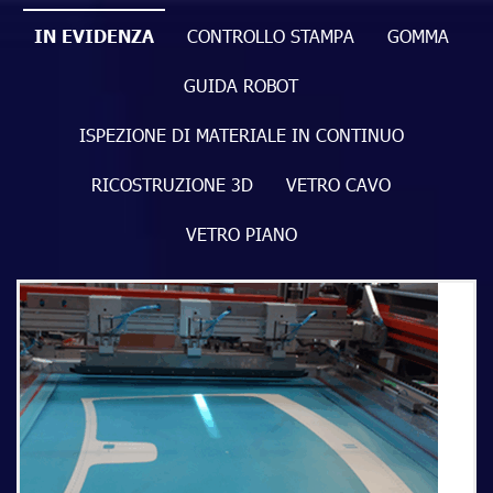
IN EVIDENZA
CONTROLLO STAMPA
GOMMA
GUIDA ROBOT
ISPEZIONE DI MATERIALE IN CONTINUO
RICOSTRUZIONE 3D
VETRO CAVO
VETRO PIANO