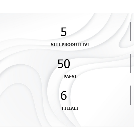
5
SITI PRODUTTIVI
50
PAESI
6
FILIALI