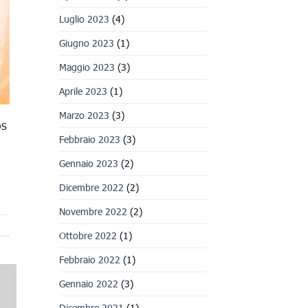
Luglio 2023
(4)
Giugno 2023
(1)
Maggio 2023
(3)
Aprile 2023
(1)
Marzo 2023
(3)
DS
Febbraio 2023
(3)
Gennaio 2023
(2)
Dicembre 2022
(2)
Novembre 2022
(2)
Ottobre 2022
(1)
Febbraio 2022
(1)
Gennaio 2022
(3)
Dicembre 2021
(1)