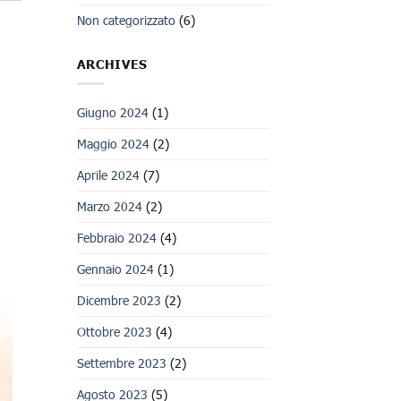
Embedded
Non categorizzato
(6)
ARCHIVES
Giugno 2024
(1)
Maggio 2024
(2)
Aprile 2024
(7)
Marzo 2024
(2)
Febbraio 2024
(4)
Gennaio 2024
(1)
Dicembre 2023
(2)
Ottobre 2023
(4)
Settembre 2023
(2)
Agosto 2023
(5)