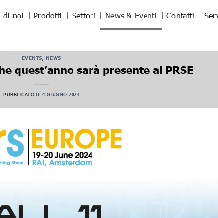
 di noi
Prodotti
Settori
News & Eventi
Contatti
Ser
EVENTS
,
NEWS
 quest’anno sarà presente al PRSE
PUBBLICATO IL
4 GIUGNO 2024