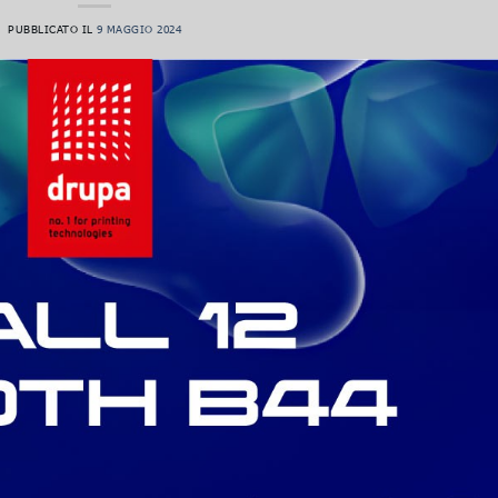
PUBBLICATO IL
9 MAGGIO 2024