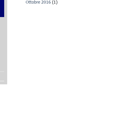
Ottobre 2016
(1)