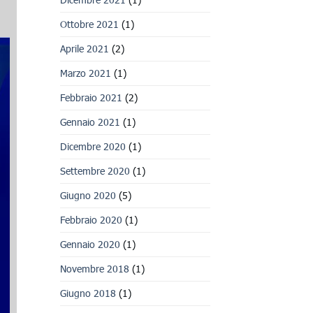
Ottobre 2021
(1)
Aprile 2021
(2)
Marzo 2021
(1)
Febbraio 2021
(2)
Gennaio 2021
(1)
Dicembre 2020
(1)
Settembre 2020
(1)
Giugno 2020
(5)
Febbraio 2020
(1)
Gennaio 2020
(1)
Novembre 2018
(1)
Giugno 2018
(1)