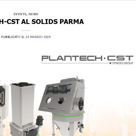
EVENTS
,
NEWS
H-CST AL SOLIDS PARMA
PUBBLICATO IL
24 MAGGIO 2024