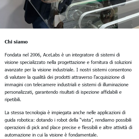
Chi siamo
Fondata nel 2006, AceLabs è un integratore di sistemi di
visione specializzato nella progettazione e fornitura di soluzioni
avanzate per la visione industriale. I nostri sistemi consentono
di valutare la qualità dei prodotti attraverso l’acquisizione di
immagini con telecamere industriali e sistemi di illuminazione
personalizzati, garantendo risultati di ispezione affidabili e
ripetibili.
La stessa tecnologia è impiegata anche nelle applicazioni di
guida robotica: dotando i robot della “vista”, rendiamo possibili
operazioni di pick and place precise e flessibili e altre attività di
automazione in cui la visione è fondamentale.