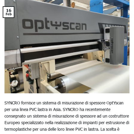
16
Feb
SYNCRO fornisce un sistema di misurazione di spessore OptYscan
per una linea PVC lastra in Asia. SYNCRO ha recentemente
consegnato un sistema di misurazione di spessore ad un costruttore
Europeo specializzato nella realizzazione di impianti per estrusione di
termoplastiche per una delle loro linee PVC in lastra. La scelta è