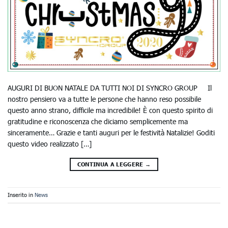
AUGURI DI BUON NATALE DA TUTTI NOI DI SYNCRO GROUP Il
nostro pensiero va a tutte le persone che hanno reso possibile
questo anno strano, difficile ma incredibile! È con questo spirito di
gratitudine e riconoscenza che diciamo semplicemente ma
sinceramente… Grazie e tanti auguri per le festività Natalizie! Goditi
questo video realizzato […]
CONTINUA A LEGGERE
→
Inserito in
News