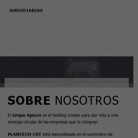
SUBSIDIARIAS
SOBRE
NOSOTROS
El
Grupo Syncro
es el holding creado para dar vida a una
sinergia circular de las empresas que lo integran.
PLANTECH-CST
está especializada en el suministro de