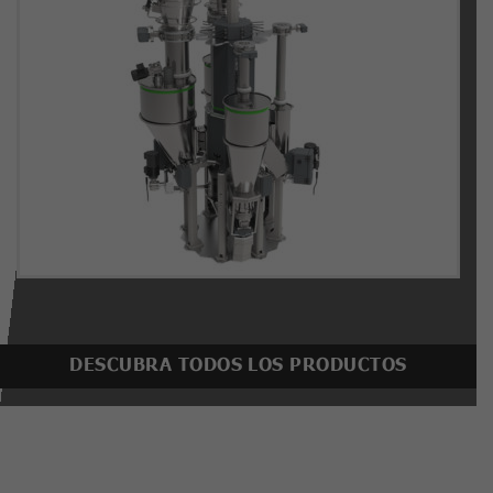
DESCUBRA TODOS LOS PRODUCTOS