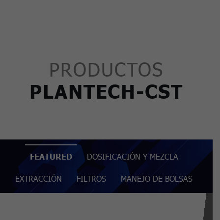
PRODUCTOS
PLANTECH-CST
FEATURED
DOSIFICACIÓN Y MEZCLA
EXTRACCIÓN
FILTROS
MANEJO DE BOLSAS
SILOS
SISTEMA DE SUPERVISIÓN