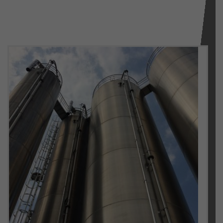
TRANSPORTE EN FASE DENSA
TRANSPORTE EN FASE DILUIDA