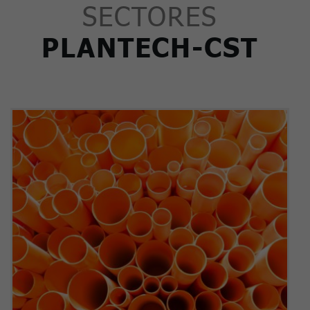
SECTORES
PLANTECH-CST