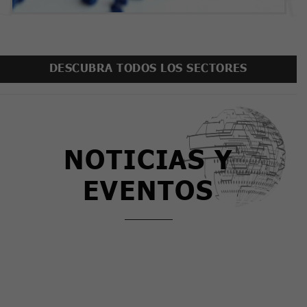
DESCUBRA TODOS LOS SECTORES
NOTICIAS Y
EVENTOS