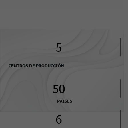
5
CENTROS DE PRODUCCIÓN
50
PAÍSES
6