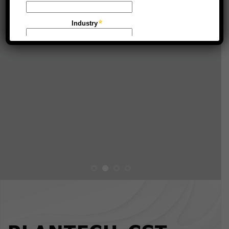
Albert Einstein