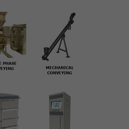
E PHASE
MECHANICAL
EYING
CONVEYING