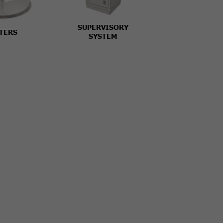
SUPERVISORY
LTERS
SYSTEM