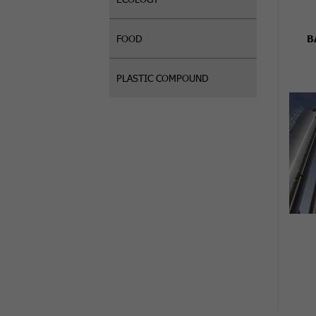
B
FOOD
PLASTIC COMPOUND