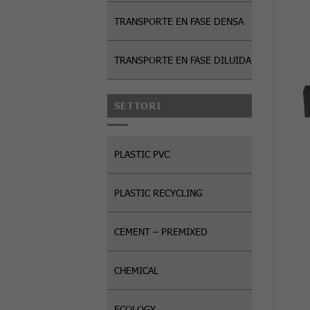
TRANSPORTE EN FASE DENSA
TRANSPORTE EN FASE DILUIDA
SETTORI
PLASTIC PVC
PLASTIC RECYCLING
CEMENT – PREMIXED
CHEMICAL
ECOLOGY