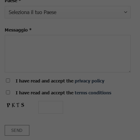
Paese *
Messaggio *
I have read and accept the
privacy policy
I have read and accept the
terms conditions