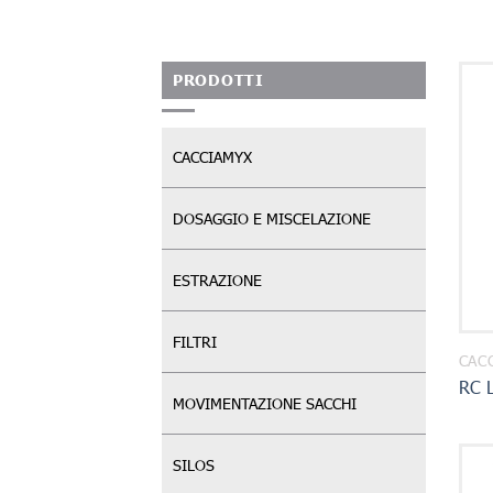
PRODOTTI
CACCIAMYX
DOSAGGIO E MISCELAZIONE
ESTRAZIONE
FILTRI
CAC
RC 
MOVIMENTAZIONE SACCHI
SILOS