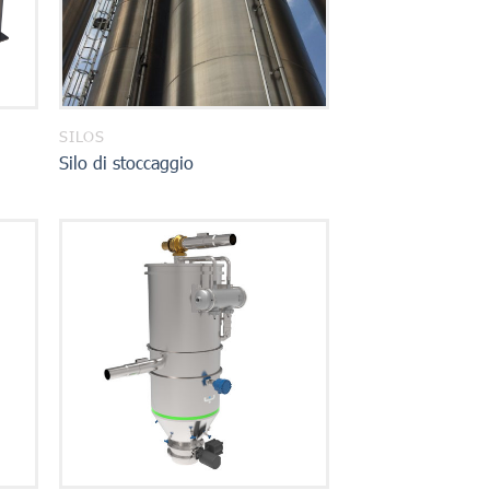
SILOS
Silo di stoccaggio