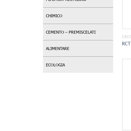
CHIMICO
CEMENTO – PREMISCELATI
CAC
RCT
ALIMENTARE
ECOLOGIA