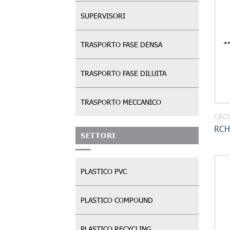
SUPERVISORI
TRASPORTO FASE DENSA
TRASPORTO FASE DILUITA
TRASPORTO MECCANICO
CAC
RCH
SETTORI
PLASTICO PVC
PLASTICO COMPOUND
PLASTICO RECYCLING