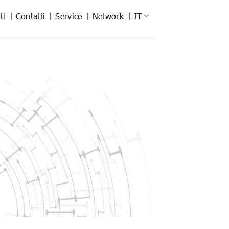
ti
Contatti
Service
Network
IT