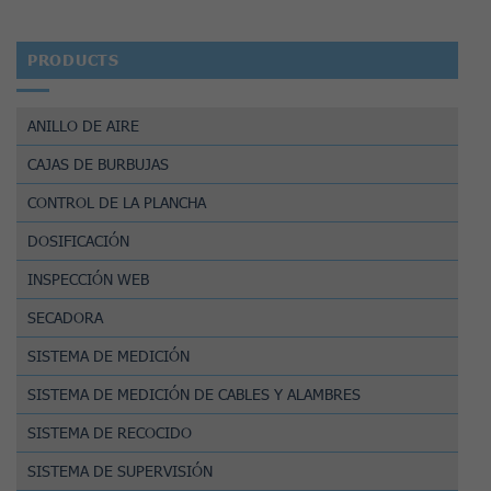
PRODUCTS
ANILLO DE AIRE
CAJAS DE BURBUJAS
CONTROL DE LA PLANCHA
DOSIFICACIÓN
INSPECCIÓN WEB
SECADORA
SISTEMA DE MEDICIÓN
SISTEMA DE MEDICIÓN DE CABLES Y ALAMBRES
SISTEMA DE RECOCIDO
SISTEMA DE SUPERVISIÓN