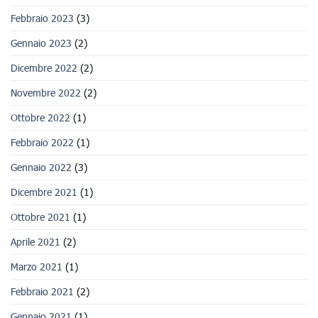
Febbraio 2023
(3)
Gennaio 2023
(2)
Dicembre 2022
(2)
Novembre 2022
(2)
Ottobre 2022
(1)
Febbraio 2022
(1)
Gennaio 2022
(3)
Dicembre 2021
(1)
Ottobre 2021
(1)
Aprile 2021
(2)
Marzo 2021
(1)
Febbraio 2021
(2)
Gennaio 2021
(1)