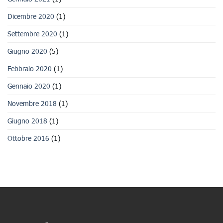
Dicembre 2020
(1)
Settembre 2020
(1)
Giugno 2020
(5)
Febbraio 2020
(1)
Gennaio 2020
(1)
Novembre 2018
(1)
Giugno 2018
(1)
Ottobre 2016
(1)