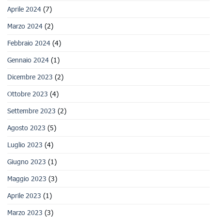
Aprile 2024
(7)
Marzo 2024
(2)
Febbraio 2024
(4)
Gennaio 2024
(1)
Dicembre 2023
(2)
Ottobre 2023
(4)
Settembre 2023
(2)
Agosto 2023
(5)
Luglio 2023
(4)
Giugno 2023
(1)
Maggio 2023
(3)
Aprile 2023
(1)
Marzo 2023
(3)