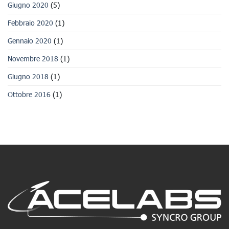
Giugno 2020
(5)
Febbraio 2020
(1)
Gennaio 2020
(1)
Novembre 2018
(1)
Giugno 2018
(1)
Ottobre 2016
(1)