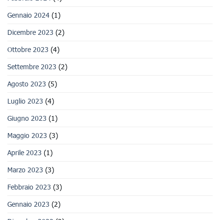
Gennaio 2024
(1)
Dicembre 2023
(2)
Ottobre 2023
(4)
Settembre 2023
(2)
Agosto 2023
(5)
Luglio 2023
(4)
Giugno 2023
(1)
Maggio 2023
(3)
Aprile 2023
(1)
Marzo 2023
(3)
Febbraio 2023
(3)
Gennaio 2023
(2)