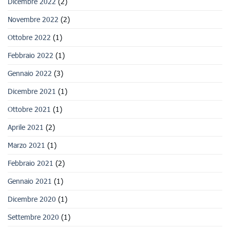
Dicembre 2022
(2)
Novembre 2022
(2)
Ottobre 2022
(1)
Febbraio 2022
(1)
Gennaio 2022
(3)
Dicembre 2021
(1)
Ottobre 2021
(1)
Aprile 2021
(2)
Marzo 2021
(1)
Febbraio 2021
(2)
Gennaio 2021
(1)
Dicembre 2020
(1)
Settembre 2020
(1)