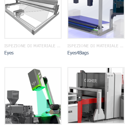
ISPEZIONE DI MATERIALE IN CONTINUO
ISPEZIONE DI MATERIALE IN CONTINUO
Eyes
Eyes4Bags