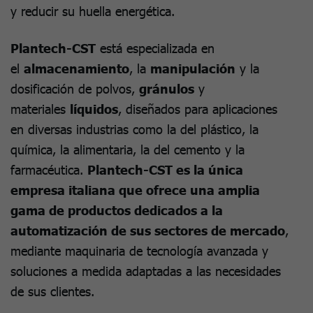
y reducir su huella energética.
Plantech-CST
está especializada en
el
almacenamiento
, la
manipulación
y la
dosificación de polvos,
gránulos
y
materiales
líquidos
, diseñados para aplicaciones
en diversas industrias como la del plástico, la
química, la alimentaria, la del cemento y la
farmacéutica.
Plantech-CST es la única
empresa italiana que ofrece una amplia
gama de productos dedicados a la
automatización de sus sectores de mercado
,
mediante maquinaria de tecnología avanzada y
soluciones a medida adaptadas a las necesidades
de sus clientes.