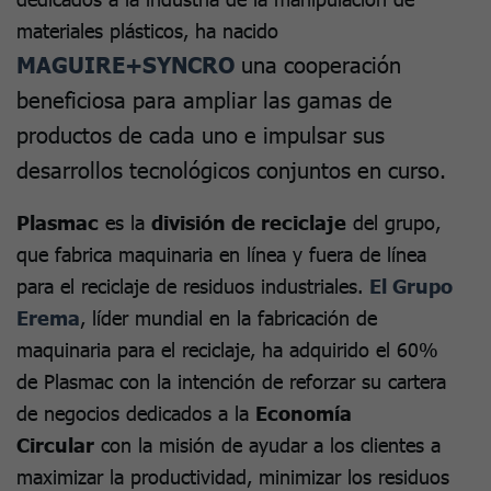
materiales plásticos, ha nacido
MAGUIRE+SYNCRO
una cooperación
beneficiosa para ampliar las gamas de
productos de cada uno e impulsar sus
desarrollos tecnológicos conjuntos en curso.
Plasmac
es la
división de reciclaje
del grupo,
que fabrica maquinaria en línea y fuera de línea
para el reciclaje de residuos industriales.
El Grupo
Erema
, líder mundial en la fabricación de
maquinaria para el reciclaje, ha adquirido el 60%
de Plasmac con la intención de reforzar su cartera
de negocios dedicados a la
Economía
Circular
con la misión de ayudar a los clientes a
maximizar la productividad, minimizar los residuos