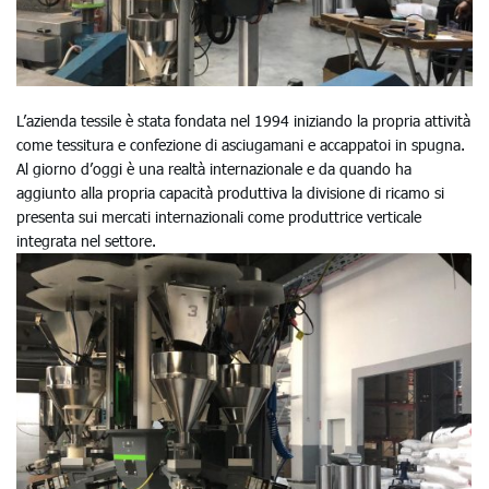
L’azienda tessile è stata fondata nel 1994 iniziando la propria attività
come tessitura e confezione di asciugamani e accappatoi in spugna.
Al giorno d’oggi è una realtà internazionale e da quando ha
aggiunto alla propria capacità produttiva la divisione di ricamo si
presenta sui mercati internazionali come produttrice verticale
integrata nel settore.