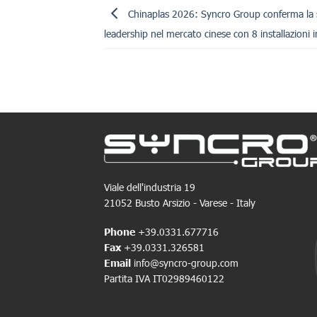
Chinaplas 2026: Syncro Group conferma la
leadership nel mercato cinese con 8 installazioni 
Viale dell'industria 19
21052 Busto Arsizio - Varese - Italy
Phone
+39.0331.677716
Fax
+39.0331.326581
Email
info@syncro-group.com
Partita IVA IT02989460122