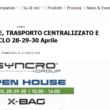
mpanies
Su di noi
Prodotti
Processi
News & Even
NEWS
E, TRASPORTO CENTRALIZZATO E
CLO 28-29-30 Aprile
PUBBLICATO IL
13 APRILE 2026