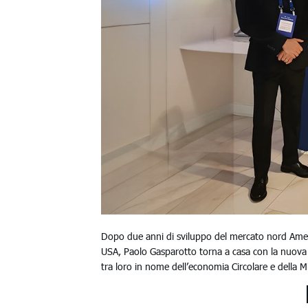
Dopo due anni di sviluppo del mercato nord Amer
USA, Paolo Gasparotto torna a casa con la nuova
tra loro in nome dell’economia Circolare e della 