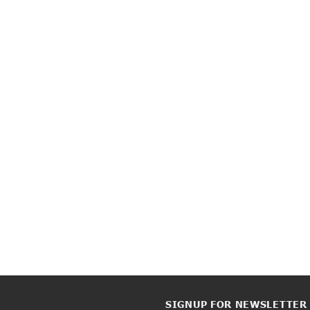
SIGNUP FOR NEWSLETTER