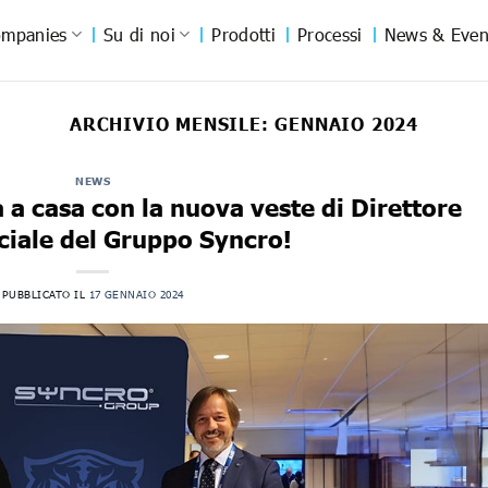
mpanies
Su di noi
Prodotti
Processi
News & Even
ARCHIVIO MENSILE:
GENNAIO 2024
NEWS
 a casa con la nuova veste di Direttore
iale del Gruppo Syncro!
PUBBLICATO IL
17 GENNAIO 2024