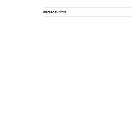
Inserito in
News